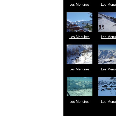
Les Menuires
Les Menu
Les Menuires
Les Menu
Les Menuires
Les Menu
Les Menuires
Les Menu