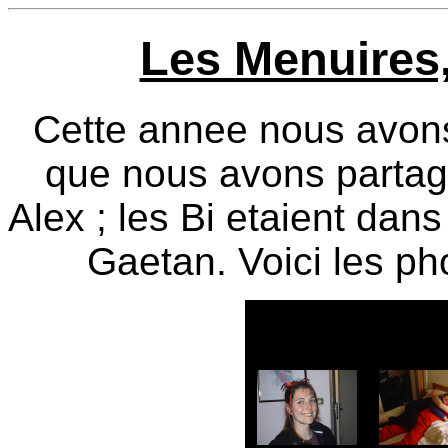
Les Menuires,
Cette annee nous avons
que nous avons partag
Alex ; les Bi etaient dan
Gaetan. Voici les ph