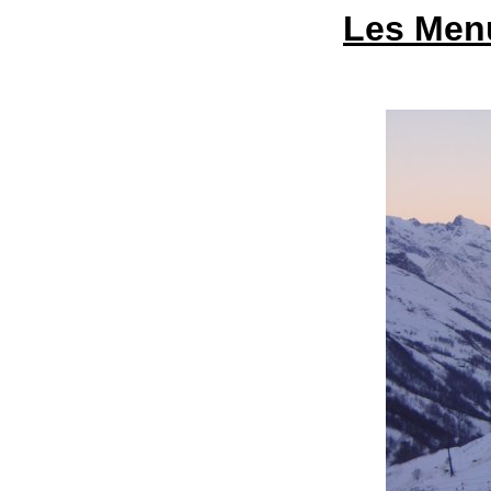
Les Menu