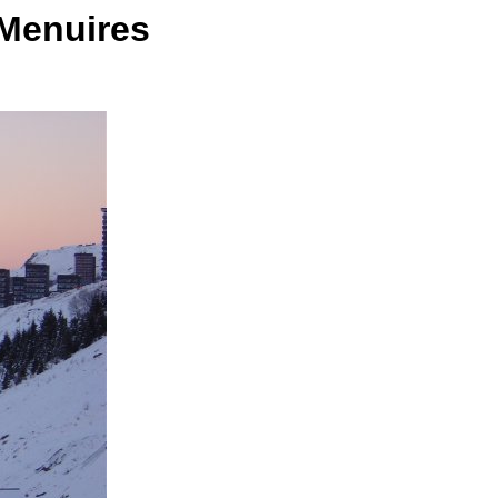
 Menuires