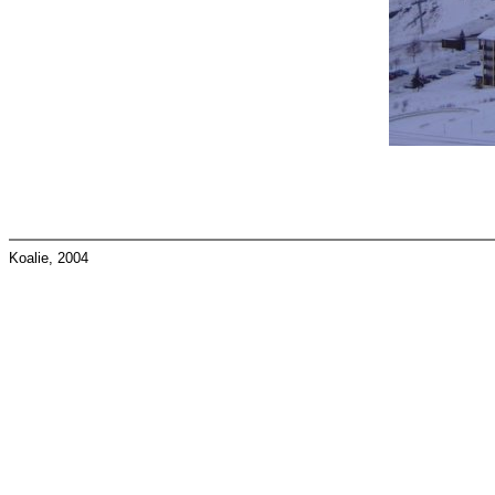
Koalie, 2004