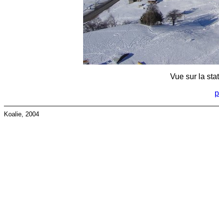
Vue sur la sta
p
Koalie, 2004