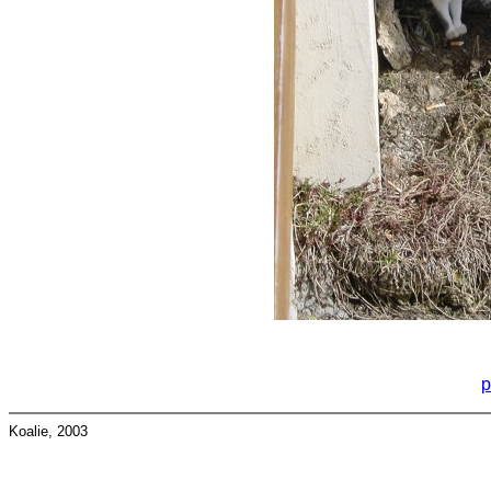
p
Koalie, 2003