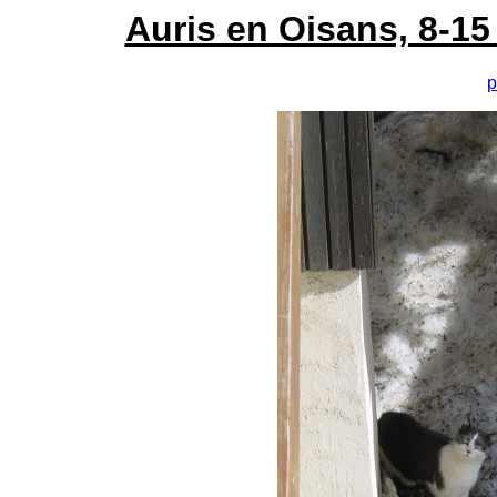
Auris en Oisans, 8-15
p