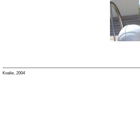
Koalie, 2004