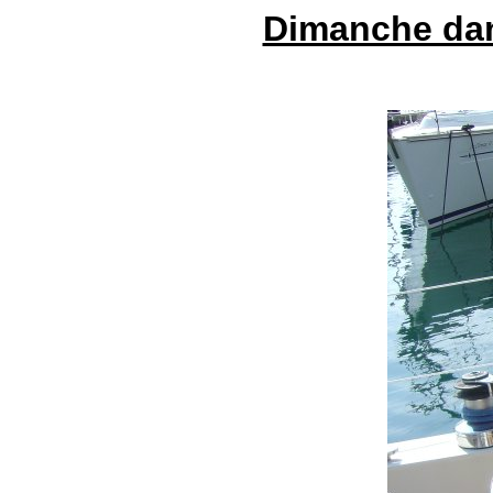
Dimanche dans