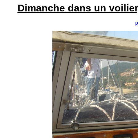
Dimanche dans un voilier
p