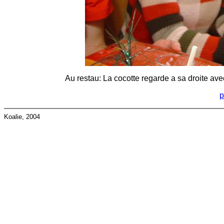
Au restau: La cocotte regarde a sa droite avec
p
Koalie, 2004