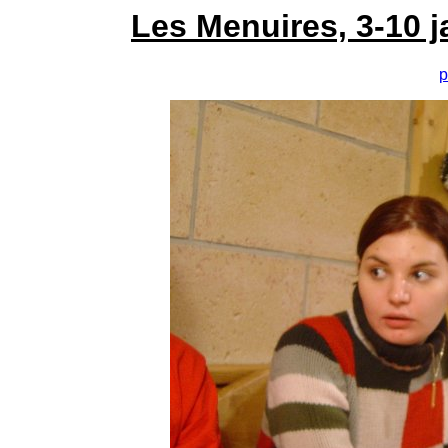
Les Menuires, 3-10 j
p