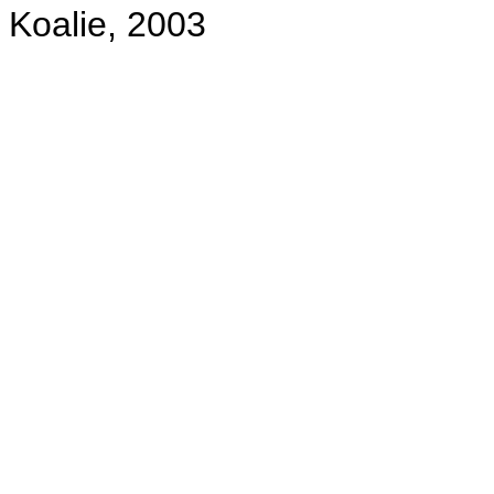
Koalie, 2003