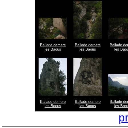
Ballade derriere
Ballade derriere
Ballade der
les Baous
les Baous
les Bao
Ballade derriere
Ballade derriere
Ballade der
les Baous
les Baous
les Bao
p