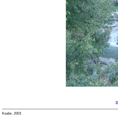
p
Koalie, 2003