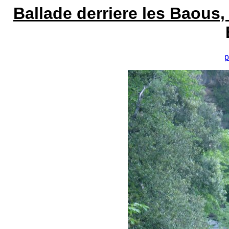
Ballade derriere les Baous,
p