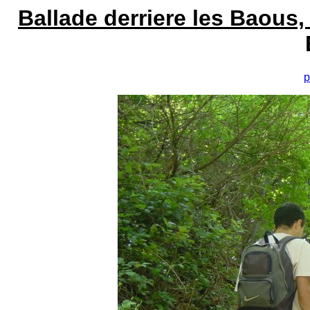
Ballade derriere les Baous,
p