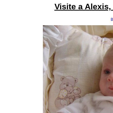
Visite a Alexis
p