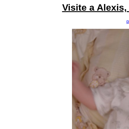
Visite a Alexis
p