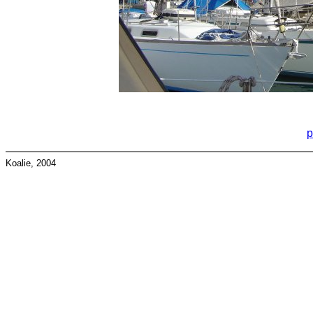
p
Koalie, 2004