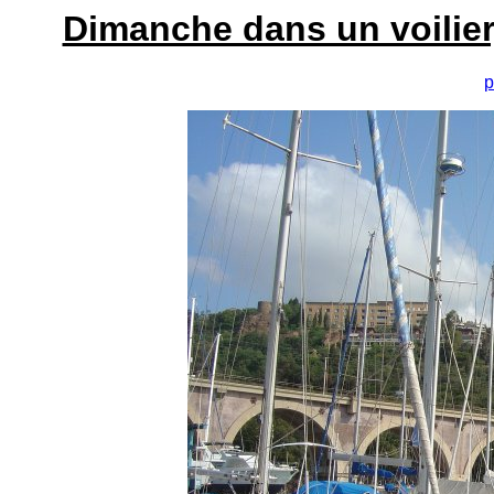
Dimanche dans un voilier
p